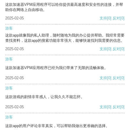
这款加速器VPM应用程序可以给你提供最高速度和安全性的连接，并帮
助你在网络上自由移动。
2025-02-05
支持
[0]
反对
[0]
游客
这款app就像我的私人助理，随时随地为我的办公提供帮助。我经常需要
查找资料，这款app的搜索功能非常强大，能够快速找到我需要的信息。
2025-02-05
支持
[0]
反对
[0]
游客
这款加速器VPM应用程序已经为我们带来了无限的流畅体验。
2025-02-05
支持
[0]
反对
[0]
游客
这款游戏的剧情非常感人，让我久久不能忘怀。
2025-02-05
支持
[0]
反对
[0]
游客
这款app的用户评论非常真实，可以帮助我做出更准确的选择。