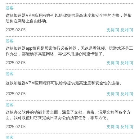
游客
这款加速器VPM应用程序可以给你提供最高速度和安全性的连接，并帮
助你在网络上自由移动。
2025-02-05
支持
[0]
反对
[0]
游客
这款加速器app简直是居家旅行必备神器，无论是看视频、玩游戏还是工
作办公，都能畅享高速网络，再也不用担心网速卡顿了。
2025-02-05
支持
[0]
反对
[0]
游客
这款加速器VPM应用程序可以给你提供最高速度和安全性的连接。
2025-02-05
支持
[0]
反对
[0]
游客
这款办公软件的功能非常全面，涵盖了文档、表格、演示文稿等各个方
面。我可以使用它来完成日常办公的所有任务，非常方便。
2025-02-05
支持
[0]
反对
[0]
游客