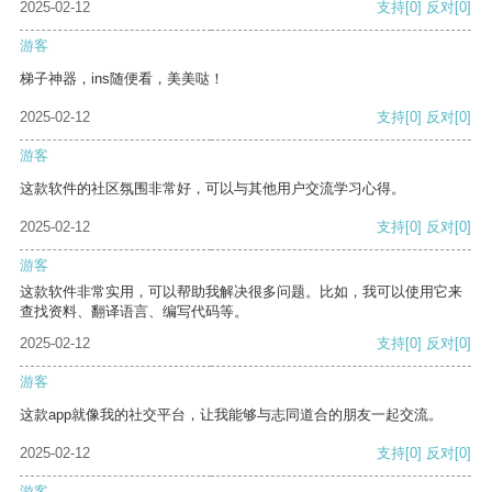
2025-02-12
支持
[0]
反对
[0]
游客
梯子神器，ins随便看，美美哒！
2025-02-12
支持
[0]
反对
[0]
游客
这款软件的社区氛围非常好，可以与其他用户交流学习心得。
2025-02-12
支持
[0]
反对
[0]
游客
这款软件非常实用，可以帮助我解决很多问题。比如，我可以使用它来
查找资料、翻译语言、编写代码等。
2025-02-12
支持
[0]
反对
[0]
游客
这款app就像我的社交平台，让我能够与志同道合的朋友一起交流。
2025-02-12
支持
[0]
反对
[0]
游客