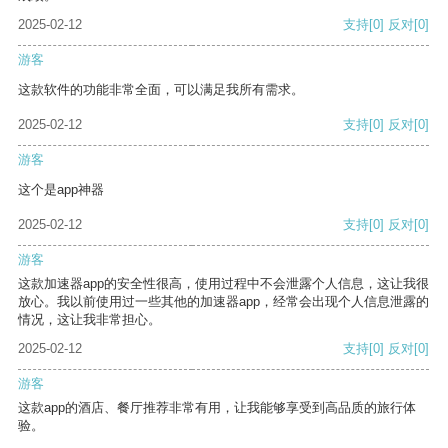
2025-02-12
支持
[0]
反对
[0]
游客
这款软件的功能非常全面，可以满足我所有需求。
2025-02-12
支持
[0]
反对
[0]
游客
这个是app神器
2025-02-12
支持
[0]
反对
[0]
游客
这款加速器app的安全性很高，使用过程中不会泄露个人信息，这让我很
放心。我以前使用过一些其他的加速器app，经常会出现个人信息泄露的
情况，这让我非常担心。
2025-02-12
支持
[0]
反对
[0]
游客
这款app的酒店、餐厅推荐非常有用，让我能够享受到高品质的旅行体
验。