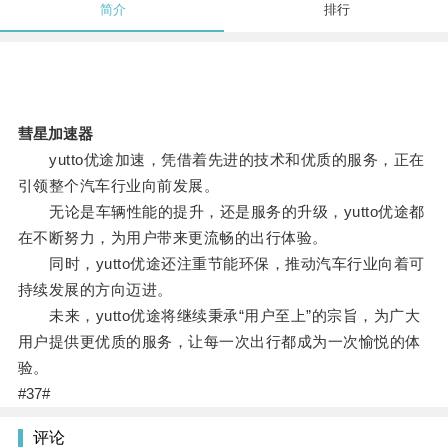
简介
排行
彗星加速器
yutto优途加速，凭借着先进的技术和优质的服务，正在
引领整个汽车行业向前发展。
无论是车辆性能的提升，还是服务的升级，yutto优途都
在不断努力，为用户带来更流畅的出行体验。
同时，yutto优途还注重节能环保，推动汽车行业向着可
持续发展的方向迈进。
未来，yutto优途将继续秉承“用户至上”的宗旨，为广大
用户提供更优质的服务，让每一次出行都成为一次愉悦的体
验。
#37#
评论