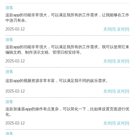
游客
这款app的功能非常强大，可以满足我所有的工作需求，让我能够在工作
中游刃有余。
2025-02-12
支持
[0]
反对
[0]
游客
这款app的功能非常强大，可以满足我所有的工作需求。我可以使用它来
编辑文档、制作演示文稿、管理日程安排等。
2025-02-12
支持
[0]
反对
[0]
游客
这款app的视频资源非常丰富，可以满足我不同的娱乐需求。
2025-02-12
支持
[0]
反对
[0]
游客
这款加速器app的操作有点复杂，可以简化一下，比如将设置页面进行优
化。
2025-02-12
支持
[0]
反对
[0]
游客