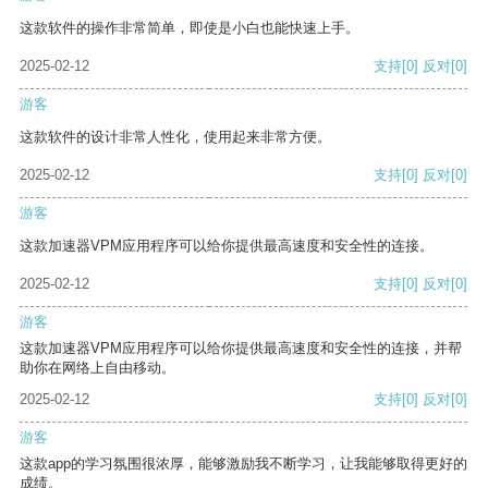
这款软件的操作非常简单，即使是小白也能快速上手。
2025-02-12
支持
[0]
反对
[0]
游客
这款软件的设计非常人性化，使用起来非常方便。
2025-02-12
支持
[0]
反对
[0]
游客
这款加速器VPM应用程序可以给你提供最高速度和安全性的连接。
2025-02-12
支持
[0]
反对
[0]
游客
这款加速器VPM应用程序可以给你提供最高速度和安全性的连接，并帮
助你在网络上自由移动。
2025-02-12
支持
[0]
反对
[0]
游客
这款app的学习氛围很浓厚，能够激励我不断学习，让我能够取得更好的
成绩。