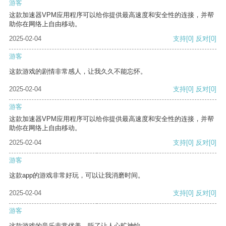
游客
这款加速器VPM应用程序可以给你提供最高速度和安全性的连接，并帮
助你在网络上自由移动。
2025-02-04
支持
[0]
反对
[0]
游客
这款游戏的剧情非常感人，让我久久不能忘怀。
2025-02-04
支持
[0]
反对
[0]
游客
这款加速器VPM应用程序可以给你提供最高速度和安全性的连接，并帮
助你在网络上自由移动。
2025-02-04
支持
[0]
反对
[0]
游客
这款app的游戏非常好玩，可以让我消磨时间。
2025-02-04
支持
[0]
反对
[0]
游客
这款游戏的音乐非常优美，听了让人心旷神怡。