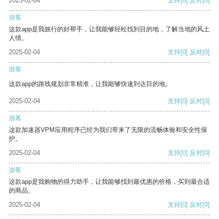
2025-02-04
支持
[0]
反对
[0]
游客
这款app是我旅行的好帮手，让我能够轻松找到目的地，了解当地的风土
人情。
2025-02-04
支持
[0]
反对
[0]
游客
这款app的路线规划非常精准，让我能够快速到达目的地。
2025-02-04
支持
[0]
反对
[0]
游客
这款加速器VPM应用程序已经为我们带来了无限的流畅体验和安全性保
护。
2025-02-04
支持
[0]
反对
[0]
游客
这款app是我购物的得力助手，让我能够找到最优惠的价格，买到最合适
的商品。
2025-02-04
支持
[0]
反对
[0]