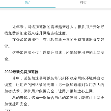
简介
排行
近年来，网络加速器的需求越来越大，很多用户开始寻
找免费的加速器来提升网络连接速度。
在众多加速器中，有几款最新推荐的免费加速器备受好
评。
这些加速器不仅可以提升网速，还能保护用户的上网安
全。
2024最新免费加速器
其中，某某加速器可以智能识别不稳定网络环境并自动
调整，让用户的网络畅通无阻；另一款加速器则采用强大的
加密技术，保护用户数据安全，让用户更加放心上网。
总的来说，选择一款适合自己的加速器，能够让上网更
加便捷和安全。
#37#