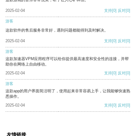
2025-02-04
支持
[0]
反对
[0]
游客
这款软件的售后服务非常好，遇到问题都能得到及时解决。
2025-02-04
支持
[0]
反对
[0]
游客
这款加速器VPM应用程序可以给你提供最高速度和安全性的连接，并帮
助你在网络上自由移动。
2025-02-04
支持
[0]
反对
[0]
游客
这款app的用户界面简洁明了，使用起来非常容易上手，让我能够快速熟
悉操作。
2025-02-04
支持
[0]
反对
[0]
友情链接