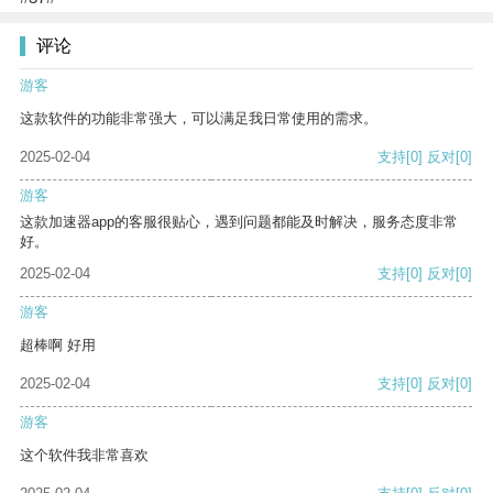
评论
游客
这款软件的功能非常强大，可以满足我日常使用的需求。
2025-02-04
支持
[0]
反对
[0]
游客
这款加速器app的客服很贴心，遇到问题都能及时解决，服务态度非常
好。
2025-02-04
支持
[0]
反对
[0]
游客
超棒啊 好用
2025-02-04
支持
[0]
反对
[0]
游客
这个软件我非常喜欢