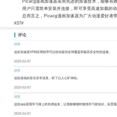
Picacg漫画加速器采用先进的加速技术，能够有
用户只需简单安装并连接，即可享受高速加载的动
总而言之，Picacg漫画加速器为广大动漫爱好者
#37#
评论
游客
这款加速器VPM应用程序可以给你提供全球覆盖和最高安全性的连接。
2025-02-07
游客
这款游戏的音乐非常优美，听了让人心旷神怡。
2025-02-07
游客
这款app是我学习路上的良师益友，让我能够随时随地学习新知识，拓宽视
2025-02-07