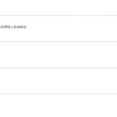
你在网络上自由移动。
。