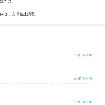
动漫作品。
彩内容，实现极速观看。
支持
[0]
反对
[0]
支持
[0]
反对
[0]
支持
[0]
反对
[0]