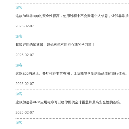
游客
这款加速器app的安全性很高，使用过程中不会泄露个人信息，让我非常放
2025-02-07
游客
超级好用的加速器，妈妈再也不用担心我的学习啦！
2025-02-07
游客
这款app的酒店、餐厅推荐非常有用，让我能够享受到高品质的旅行体验。
2025-02-07
游客
这款加速器VPM应用程序可以给你提供全球覆盖和最高安全性的连接。
2025-02-07
游客