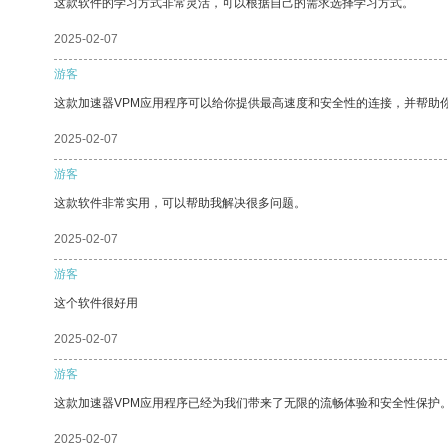
这款软件的学习方式非常灵活，可以根据自己的需求选择学习方式。
2025-02-07
游客
这款加速器VPM应用程序可以给你提供最高速度和安全性的连接，并帮助
2025-02-07
游客
这款软件非常实用，可以帮助我解决很多问题。
2025-02-07
游客
这个软件很好用
2025-02-07
游客
这款加速器VPM应用程序已经为我们带来了无限的流畅体验和安全性保护
2025-02-07