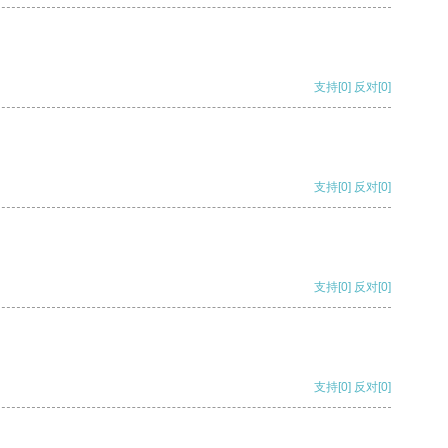
支持
[0]
反对
[0]
支持
[0]
反对
[0]
支持
[0]
反对
[0]
支持
[0]
反对
[0]