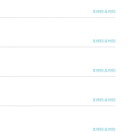
支持
[0]
反对
[0]
支持
[0]
反对
[0]
支持
[0]
反对
[0]
支持
[0]
反对
[0]
支持
[0]
反对
[0]