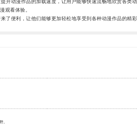
效提升动漫作品的加载速度，让用户能够快速流畅地欣赏各类
漫观看体验。
带来了便利，让他们能够更加轻松地享受到各种动漫作品的精
野。