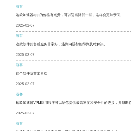
游客
这款加速器app的价格有点贵，可以适当降低一些，这样会更加亲民。
2025-02-07
游客
这款软件的售后服务非常好，遇到问题都能得到及时解决。
2025-02-07
游客
这个软件我非常喜欢
2025-02-07
游客
这款加速器VPM应用程序可以给你提供最高速度和安全性的连接，并帮助
2025-02-07
游客