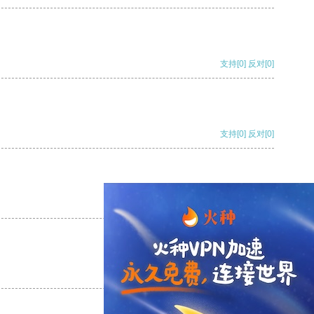
支持
[0]
反对
[0]
支持
[0]
反对
[0]
支持
[0]
反对
[0]
支持
[0]
反对
[0]