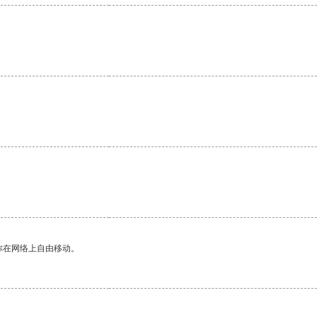
你在网络上自由移动。